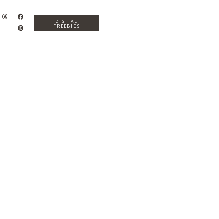
DIGITAL
FREEBIES