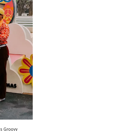
ons Groovy